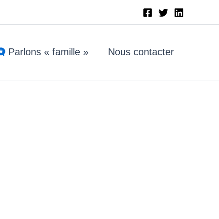
Parlons « famille »
Nous contacter