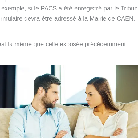
r exemple, si le PACS a été enregistré par le Tribun
rmulaire devra être adressé à la Mairie de CAEN.
est la même que celle exposée précédemment.