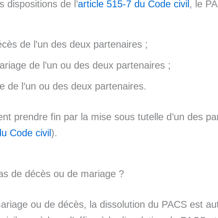
 dispositions de l’
article 515-7 du Code civil
, le P
cès de l’un des deux partenaires ;
riage de l’un ou des deux partenaires ;
 de l’un ou des deux partenaires.
nt prendre fin par la mise sous tutelle d’un des pa
du Code civil
).
cas de décès ou de mariage ?
ariage ou de décès, la dissolution du PACS est au