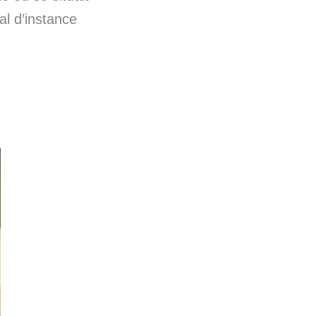
al d’instance