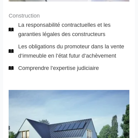
Construction
La responsabilité contractuelles et les
garanties légales des constructeurs
Les obligations du promoteur dans la vente
d’immeuble en l’état futur d’achèvement
Comprendre l’expertise judiciaire