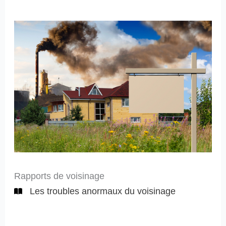
Rapports de voisinage
Les troubles anormaux du voisinage