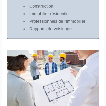
Construction
Immobilier résidentiel
Professionnels de l'immobilier
Rapports de voisinage