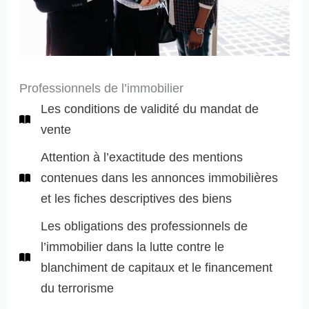
Professionnels de l’immobilier
Les conditions de validité du mandat de
vente
Attention à l’exactitude des mentions
contenues dans les annonces immobilières
et les fiches descriptives des biens
Les obligations des professionnels de
l’immobilier dans la lutte contre le
blanchiment de capitaux et le financement
du terrorisme