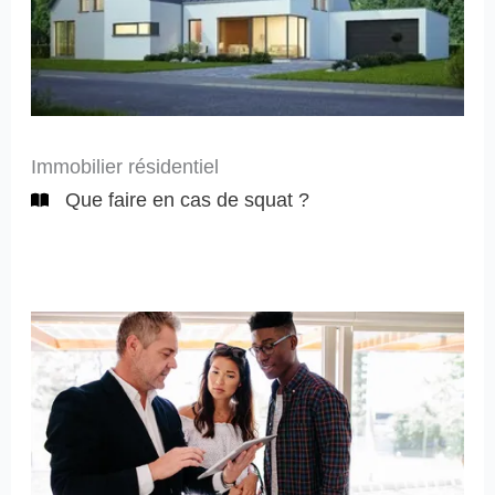
Immobilier résidentiel
Que faire en cas de squat ?