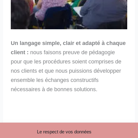
Un langage simple, clair et adapté à chaque
client :
nous faisons preuve de pédagogie
pour que les procédures soient comprises de
nos clients et que nous puissions développer
ensemble les échanges constructifs
nécessaires à de bonnes solutions.
Le respect de vos données
Nous contacter