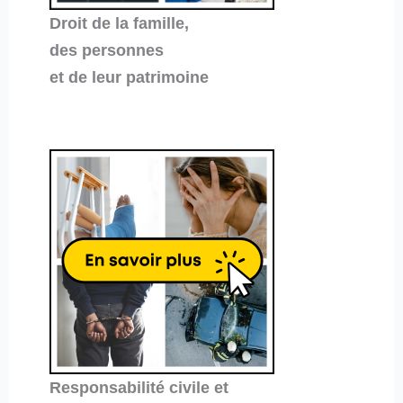
Droit de la famille,
des personnes
et de leur patrimoine
Responsabilité civile et