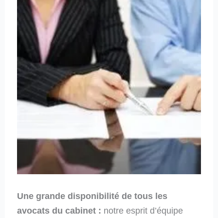
Une grande disponibilité de tous les
avocats du cabinet :
notre esprit d’équipe