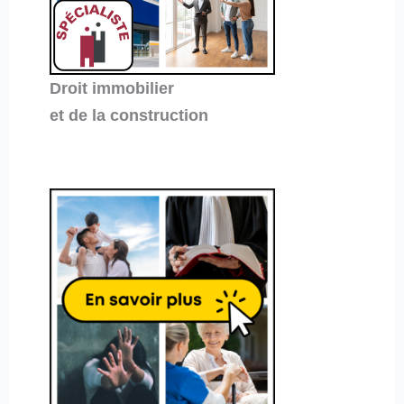
Droit immobilier
et de la construction