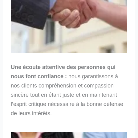
Une écoute attentive des personnes qui
nous font confiance :
nous garantissons à
nos clients compréhension et compassion
sincère tout en étant juste et en maintenant
l’esprit critique nécessaire à la bonne défense
de leurs intérêts.