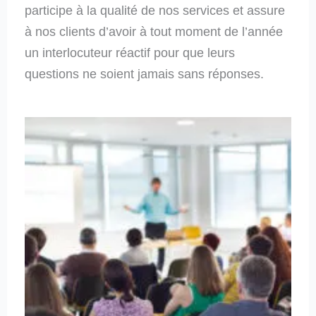
participe à la qualité de nos services et assure
à nos clients d’avoir à tout moment de l’année
un interlocuteur réactif pour que leurs
questions ne soient jamais sans réponses.