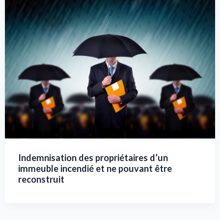
Indemnisation des propriétaires d’un
immeuble incendié et ne pouvant être
reconstruit