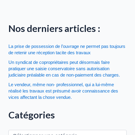
Nos derniers articles :
La prise de possession de l’ouvrage ne permet pas toujours
de retenir une réception tacite des travaux
Un syndicat de copropriétaires peut désormais faire
pratiquer une saisie conservatoire sans autorisation
judiciaire préalable en cas de non-paiement des charges.
Le vendeur, même non- professionnel, qui a lui-même
réalisé les travaux est présumé avoir connaissance des
vices affectant la chose vendue.
Catégories
C