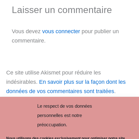
Laisser un commentaire
Vous devez
vous connecter
pour publier un
commentaire.
Ce site utilise Akismet pour réduire les
indésirables.
En savoir plus sur la façon dont les
données de vos commentaires sont traitées
.
Le respect de vos données
personnelles est notre
préoccupation.
Nous utilisons des cookies exclusivement pour optimiser notre site