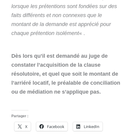
lorsque les prétentions sont fondées sur des
faits différents et non connexes que le
montant de la demande est apprécié pour
chaque prétention isolément
« .
Dès lors qu’il est demandé au juge de
constater l’acquisition de la clause
résolutoire, et quel que soit le montant de
l’arriéré locatif, le préalable de conciliation
ou de médiation ne s’applique pas.
Partager :
X
Facebook
LinkedIn