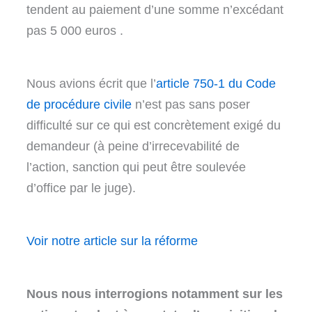
tendent au paiement d’une somme n’excédant
pas 5 000 euros .
Nous avions écrit que l’
article 750-1 du Code
de procédure civile
n’est pas sans poser
difficulté sur ce qui est concrètement exigé du
demandeur (à peine d’irrecevabilité de
l’action, sanction qui peut être soulevée
d’office par le juge).
Voir notre article sur la réforme
Nous nous interrogions notamment sur les