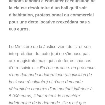
actions tendant à constater l’acquisition de
la clause résolutoire d’un bail qu’il soit
d’habitation, professionnel ou commercial
pour une dette locative n’excédant pas 5
000 euros.
Le Ministère de la Justice vient de livrer son
interprétation du texte (qui ne s’impose pas
aux magistrats mais qui a de fortes chances
d’être suivie) : «
En l’occurrence, en présence
d’une demande indéterminée (acquisition de
la clause résolutoire) et d’une demande
déterminée connexe d’un montant inférieur à
5 000 euros, il faut retenir le caractère
indéterminé de la demande. Ce n’est que