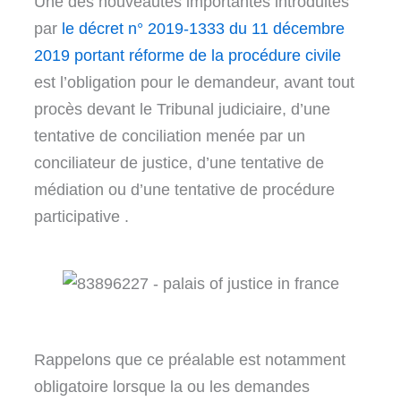
Une des nouveautés importantes introduites
par
le décret n° 2019-1333 du 11 décembre
2019 portant réforme de la procédure civile
est l’obligation pour le demandeur, avant tout
procès devant le Tribunal judiciaire, d’une
tentative de conciliation menée par un
conciliateur de justice, d’une tentative de
médiation ou d’une tentative de procédure
participative .
Rappelons que ce préalable est notamment
obligatoire lorsque la ou les demandes