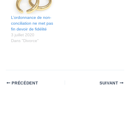
L’ordonnance de non-
conciliation ne met pas
fin devoir de fidélité
3 juillet 2020
Dans "Divorce"
PRÉCÉDENT
SUIVANT