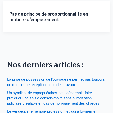
Pas de principe de proportionnalité en
matière d’empiètement
Nos derniers articles :
La prise de possession de l’ouvrage ne permet pas toujours
de retenir une réception tacite des travaux
Un syndicat de copropriétaires peut désormais faire
pratiquer une saisie conservatoire sans autorisation
judiciaire préalable en cas de non-paiement des charges.
Le vendeur, même non- professionnel, qui a lui-même