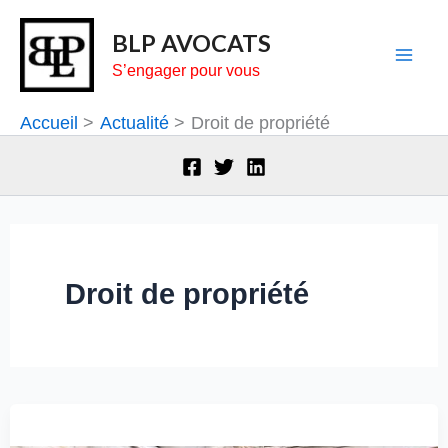
Aller
BLP AVOCATS
au
S’engager pour vous
contenu
Accueil
Actualité
Droit de propriété
Droit de propriété