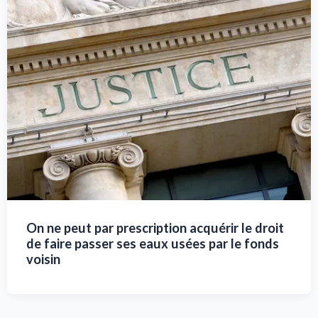
On ne peut par prescription acquérir le droit
de faire passer ses eaux usées par le fonds
voisin