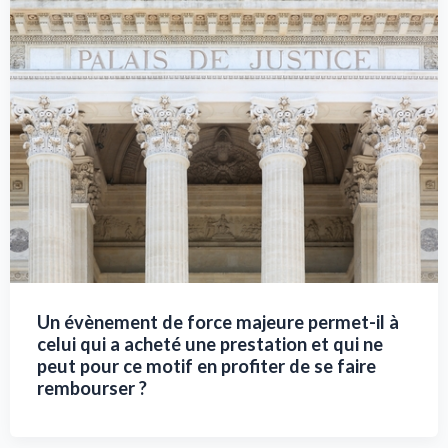
Un évènement de force majeure permet-il à
celui qui a acheté une prestation et qui ne
peut pour ce motif en profiter de se faire
rembourser ?