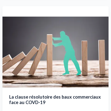
La clause résolutoire des baux commerciaux
face au COVD-19