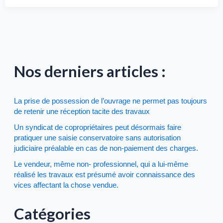
Nos derniers articles :
La prise de possession de l’ouvrage ne permet pas toujours
de retenir une réception tacite des travaux
Un syndicat de copropriétaires peut désormais faire
pratiquer une saisie conservatoire sans autorisation
judiciaire préalable en cas de non-paiement des charges.
Le vendeur, même non- professionnel, qui a lui-même
réalisé les travaux est présumé avoir connaissance des
vices affectant la chose vendue.
Catégories