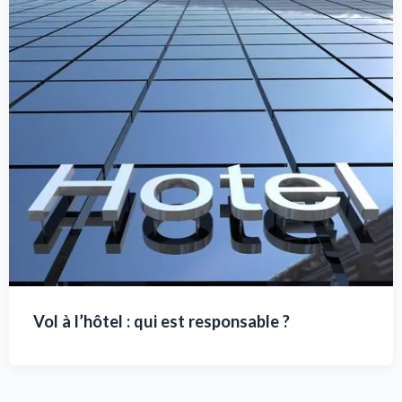
Vol à l’hôtel : qui est responsable ?