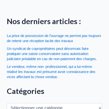
Nos derniers articles :
La prise de possession de l’ouvrage ne permet pas toujours
de retenir une réception tacite des travaux
Un syndicat de copropriétaires peut désormais faire
pratiquer une saisie conservatoire sans autorisation
judiciaire préalable en cas de non-paiement des charges.
Le vendeur, même non- professionnel, qui a lui-même
réalisé les travaux est présumé avoir connaissance des
vices affectant la chose vendue.
Catégories
C