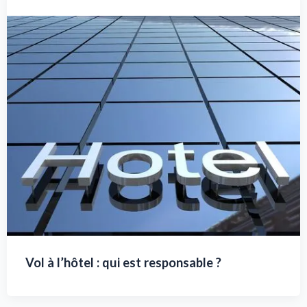
Vol à l’hôtel : qui est responsable ?