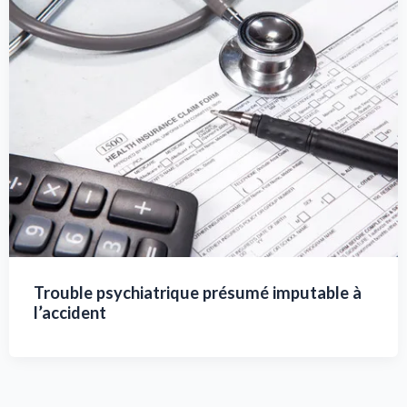
Trouble psychiatrique présumé imputable à
l’accident