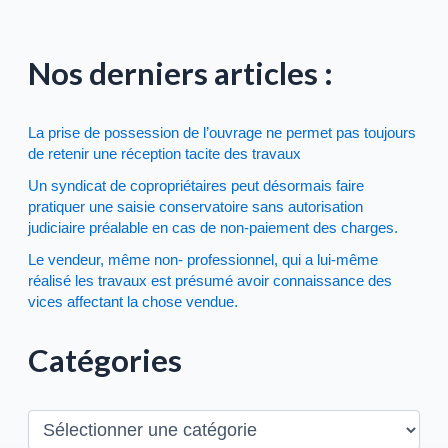
Nos derniers articles :
La prise de possession de l’ouvrage ne permet pas toujours
de retenir une réception tacite des travaux
Un syndicat de copropriétaires peut désormais faire
pratiquer une saisie conservatoire sans autorisation
judiciaire préalable en cas de non-paiement des charges.
Le vendeur, même non- professionnel, qui a lui-même
réalisé les travaux est présumé avoir connaissance des
vices affectant la chose vendue.
Catégories
C
a