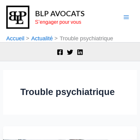
Aller
BLP AVOCATS
au
S’engager pour vous
contenu
Accueil
Actualité
Trouble psychiatrique
Trouble psychiatrique