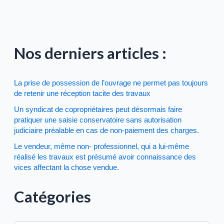
Nos derniers articles :
La prise de possession de l’ouvrage ne permet pas toujours
de retenir une réception tacite des travaux
Un syndicat de copropriétaires peut désormais faire
pratiquer une saisie conservatoire sans autorisation
judiciaire préalable en cas de non-paiement des charges.
Le vendeur, même non- professionnel, qui a lui-même
réalisé les travaux est présumé avoir connaissance des
vices affectant la chose vendue.
Catégories