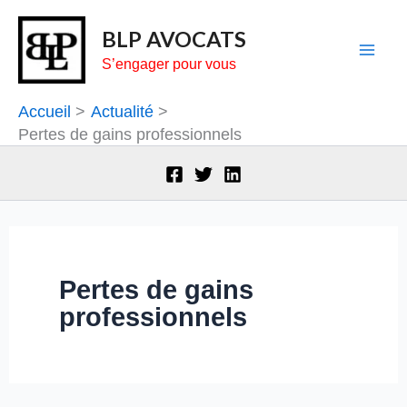
Aller
BLP AVOCATS
au
S’engager pour vous
contenu
Accueil
Actualité
Pertes de gains professionnels
Pertes de gains
professionnels