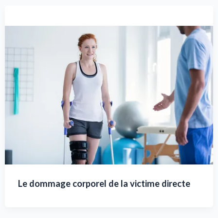
Le dommage corporel de la victime directe