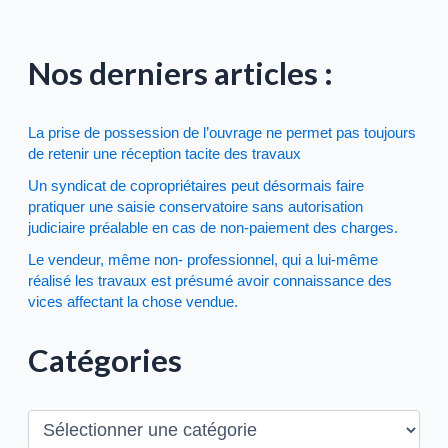
Nos derniers articles :
La prise de possession de l’ouvrage ne permet pas toujours
de retenir une réception tacite des travaux
Un syndicat de copropriétaires peut désormais faire
pratiquer une saisie conservatoire sans autorisation
judiciaire préalable en cas de non-paiement des charges.
Le vendeur, même non- professionnel, qui a lui-même
réalisé les travaux est présumé avoir connaissance des
vices affectant la chose vendue.
Catégories
C
a