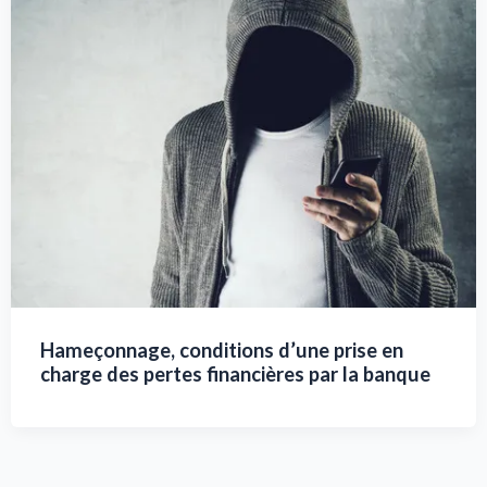
Hameçonnage, conditions d’une prise en
charge des pertes financières par la banque