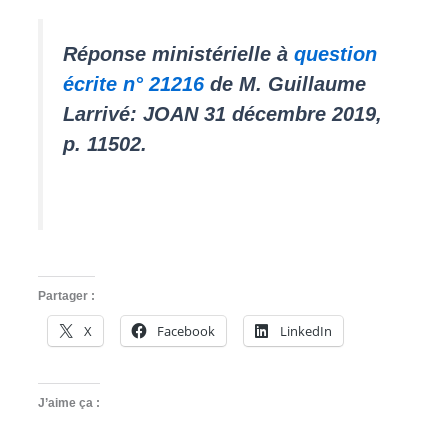
Réponse ministérielle à
question
écrite n° 21216
de M. Guillaume
Larrivé: JOAN 31 décembre 2019,
p. 11502.
Partager :
X
Facebook
LinkedIn
J’aime ça :