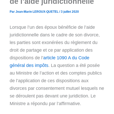
de l’aide juridictionnelle
Par
Jean-Marin LEROUX-QUETEL
/
3 juillet 2020
Lorsque l’un des époux bénéficie de l’aide
juridictionnelle dans le cadre de son divorce,
les parties sont exonérées du règlement du
droit de partage et ce par application des
dispositions de l’
article 1090 A du Code
général des impôts
. La question a été posée
au Ministre de l’action et des comptes publics
de l’application de ces dispositions aux
divorces par consentement mutuel lesquels ne
se déroulent pas devant une juridiction. Le
Ministre a répondu par l’affirmative.