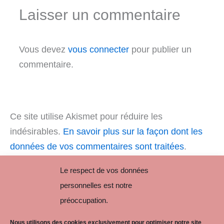
Laisser un commentaire
Vous devez
vous connecter
pour publier un
commentaire.
Ce site utilise Akismet pour réduire les
indésirables.
En savoir plus sur la façon dont les
données de vos commentaires sont traitées
.
Le respect de vos données
personnelles est notre
préoccupation.
Nous utilisons des cookies exclusivement pour optimiser notre site