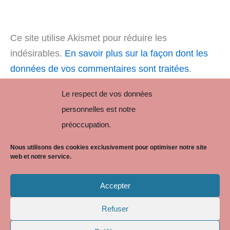
Ce site utilise Akismet pour réduire les
indésirables.
En savoir plus sur la façon dont les
données de vos commentaires sont traitées
.
Le respect de vos données
personnelles est notre
préoccupation.
Nous utilisons des cookies exclusivement pour optimiser notre site
web et notre service.
Accepter
Refuser
Copyright © 2026 BLP AVOCATS