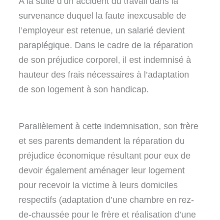
A la suite d’un accident du travail dans la
survenance duquel la faute inexcusable de
l’employeur est retenue, un salarié devient
paraplégique. Dans le cadre de la réparation
de son préjudice corporel, il est indemnisé à
hauteur des frais nécessaires à l’adaptation
de son logement à son handicap.
Parallèlement à cette indemnisation, son frère
et ses parents demandent la réparation du
préjudice économique résultant pour eux de
devoir également aménager leur logement
pour recevoir la victime à leurs domiciles
respectifs (adaptation d’une chambre en rez-
de-chaussée pour le frère et réalisation d’une