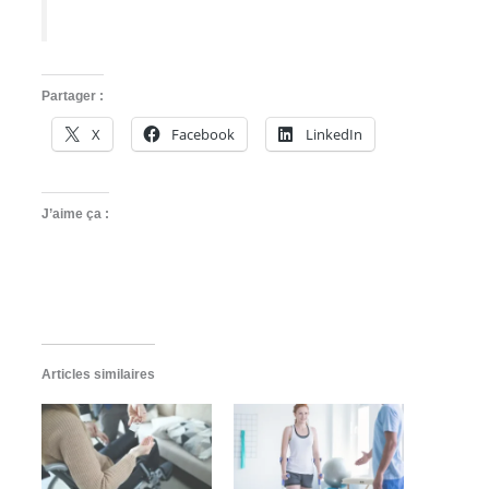
Partager :
X
Facebook
LinkedIn
J’aime ça :
Articles similaires