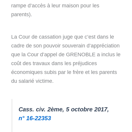
rampe d’accès à leur maison pour les
parents).
La Cour de cassation juge que c’est dans le
cadre de son pouvoir souverain d’appréciation
que la Cour d’appel de GRENOBLE a inclus le
coût des travaux dans les préjudices
économiques subis par le frère et les parents
du salarié victime.
Cass. civ. 2ème, 5 octobre 2017,
n° 16-22353