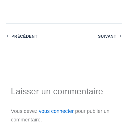
PRÉCÉDENT
SUIVANT
Laisser un commentaire
Vous devez
vous connecter
pour publier un
commentaire.