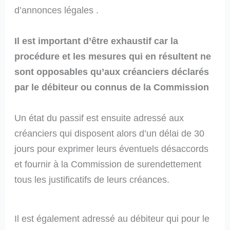
d’annonces légales .
Il est important d’être exhaustif car la
procédure et les mesures qui en résultent ne
sont opposables qu’aux créanciers déclarés
par le débiteur ou connus de la Commission
Un état du passif est ensuite adressé aux
créanciers qui disposent alors d’un délai de 30
jours pour exprimer leurs éventuels désaccords
et fournir à la Commission de surendettement
tous les justificatifs de leurs créances.
Il est également adressé au débiteur qui pour le