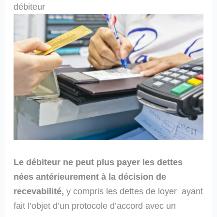
débiteur
Le débiteur ne peut plus payer les dettes
nées antérieurement à la décision de
recevabilité,
y compris les dettes de loyer ayant
fait l’objet d’un protocole d’accord avec un