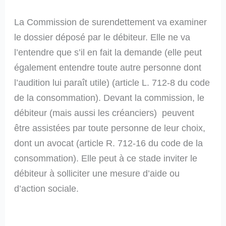
La Commission de surendettement va examiner
le dossier déposé par le débiteur. Elle ne va
l’entendre que s’il en fait la demande (elle peut
également entendre toute autre personne dont
l’audition lui paraît utile) (article L. 712-8 du code
de la consommation). Devant la commission, le
débiteur (mais aussi les créanciers) peuvent
être assistées par toute personne de leur choix,
dont un avocat (article R. 712-16 du code de la
consommation). Elle peut à ce stade inviter le
débiteur à solliciter une mesure d’aide ou
d’action sociale.