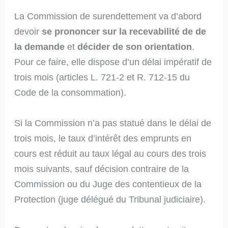
La Commission de surendettement va d’abord
devoir
se prononcer sur la recevabilité de de
la demande
et
décider de son orientation
.
Pour ce faire, elle dispose d’un délai impératif de
trois mois (articles L. 721-2 et R. 712-15 du
Code de la consommation).
Si la Commission n’a pas statué dans le délai de
trois mois, le taux d’intérêt des emprunts en
cours est réduit au taux légal au cours des trois
mois suivants, sauf décision contraire de la
Commission ou du Juge des contentieux de la
Protection (juge délégué du Tribunal judiciaire).