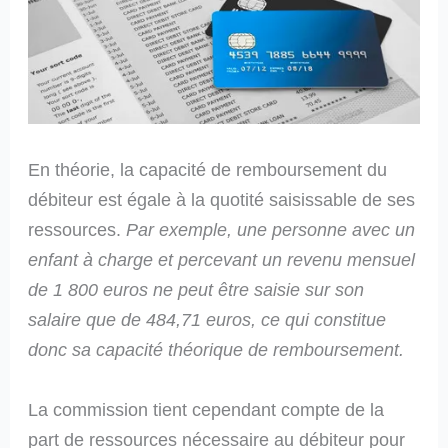
En théorie, la capacité de remboursement du
débiteur est égale à la quotité saisissable de ses
ressources.
Par exemple, une personne avec un
enfant à charge et percevant un revenu mensuel
de 1 800 euros ne peut être saisie sur son
salaire que de 484,71 euros, ce qui constitue
donc sa capacité théorique de remboursement.
La commission tient cependant compte de la
part de ressources nécessaire au débiteur pour