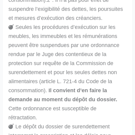
suspendre l’exigibilité des dettes, les poursuites
et mesures d’exécution des créanciers.
Seules les procédures d’exécution sur les
meubles, les immeubles et les rémunérations
peuvent être suspendues par une ordonnance
rendue par le Juge des contentieux de la
protection sur requête de la Commission de
surendettement et pour les seules dettes non
alimentaires (article L. 721-4 du Code de la
consommation).
Il convient d’en faire la
demande au moment du dépôt du dossier.
Cette ordonnance est susceptible de
rétractation.
Le dépôt du dossier de surendettement