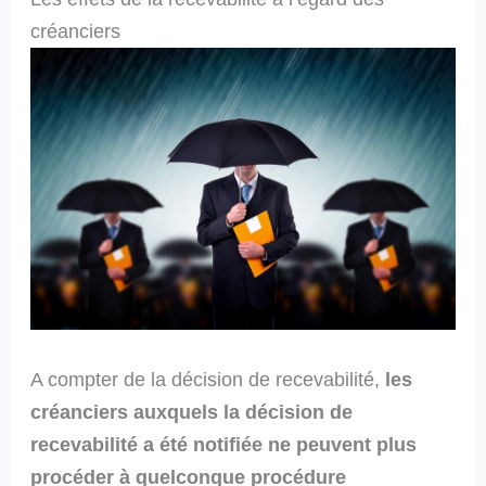
créanciers
A compter de la décision de recevabilité,
les
créanciers auxquels la décision de
recevabilité a été notifiée ne peuvent plus
procéder à quelconque procédure