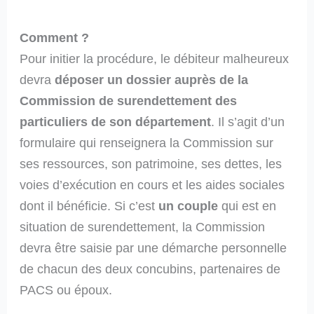
Comment ?
Pour initier la procédure, le débiteur malheureux
devra
déposer un dossier auprès de la
Commission de surendettement des
particuliers de son département
. Il s’agit d’un
formulaire qui renseignera la Commission sur
ses ressources, son patrimoine, ses dettes, les
voies d’exécution en cours et les aides sociales
dont il bénéficie. Si c’est
un couple
qui est en
situation de surendettement, la Commission
devra être saisie par une démarche personnelle
de chacun des deux concubins, partenaires de
PACS ou époux.