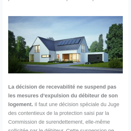
La décision de recevabilité ne suspend pas
les mesures d’expulsion du débiteur de son
logement.
Il faut une décision spéciale du Juge
des contentieux de la protection saisi par la
Commission de surendettement, elle-même
sollicitée par le débiteur. Cette suspension ne