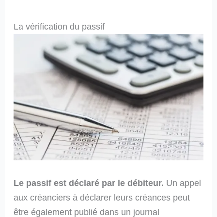
La vérification du passif
Le passif est déclaré par le débiteur.
Un appel
aux créanciers à déclarer leurs créances peut
être également publié dans un journal