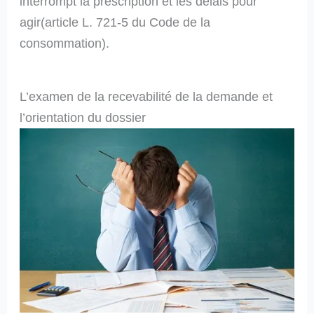
interrompt la prescription et les délais pour
agir(article L. 721-5 du Code de la
consommation).
L’examen de la recevabilité de la demande et
l’orientation du dossier