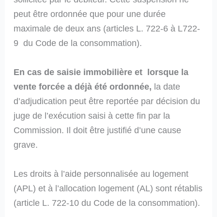
peut être ordonnée que pour une durée
maximale de deux ans (articles L. 722-6 à L722-
9 du Code de la consommation).
En cas de saisie immobilière et lorsque la
vente forcée a déjà été ordonnée,
la date
d’adjudication peut être reportée par décision du
juge de l’exécution saisi à cette fin par la
Commission. Il doit être justifié d’une cause
grave.
Les droits à l’aide personnalisée au logement
(APL) et à l’allocation logement (AL) sont rétablis
(article L. 722-10 du Code de la consommation).