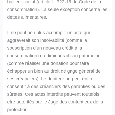
bailleur social (article L. 722-16 du Code de la
consommation). La seule exception concerne les
dettes alimentaires.
Il ne peut non plus accomplir un acte qui
aggraverait son insolvabilité (comme la
souscription d’un nouveau crédit à la
consommation) ou diminuerait son patrimoine
(comme réaliser une donation pour faire
échapper un bien au droit de gage général de
ses créanciers). Le débiteur ne peut enfin
consentir à des créanciers des garanties ou des
sûretés. Ces actes interdits peuvent toutefois
être autorités par le Juge des contentieux de la
protection.