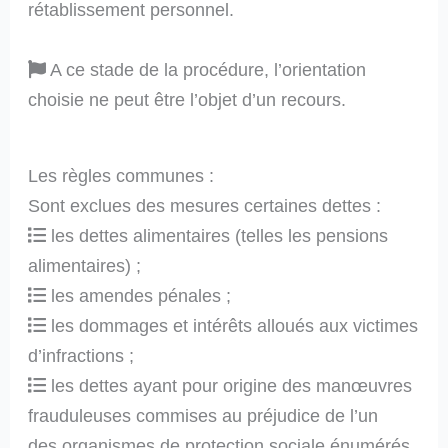
rétablissement personnel.
A ce stade de la procédure, l’orientation
choisie ne peut être l’objet d’un recours.
Les règles communes :
Sont exclues des mesures certaines dettes :
les dettes alimentaires (telles les pensions
alimentaires) ;
les amendes pénales ;
les dommages et intérêts alloués aux victimes
d’infractions ;
les dettes ayant pour origine des manœuvres
frauduleuses commises au préjudice de l’un
des organismes de protection sociale énumérés