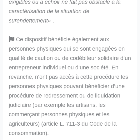
exigibles ou à échoir ne fait pas obstacle à la
caractérisation de la situation de
surendettement
« .
Ce dispositif bénéficie également aux
personnes physiques qui se sont engagées en
qualité de caution ou de codébiteur solidaire d’un
entrepreneur individuel ou d’une société. En
revanche, n’ont pas accès à cette procédure les
personnes physiques pouvant bénéficier d’une
procédure de redressement ou de liquidation
judiciaire (par exemple les artisans, les
commerçant personnes physiques et les
agriculteurs) (article L. 711-3 du Code de la
consommation).