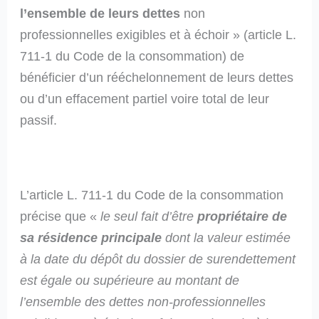
l’ensemble de leurs dettes
non
professionnelles exigibles et à échoir » (article L.
711-1 du Code de la consommation) de
bénéficier d’un rééchelonnement de leurs dettes
ou d’un effacement partiel voire total de leur
passif.
L’article L. 711-1 du Code de la consommation
précise que «
le seul fait d’être
propriétaire de
sa résidence principale
dont la valeur estimée
à la date du dépôt du dossier de surendettement
est égale ou supérieure au montant de
l’ensemble des dettes non-professionnelles