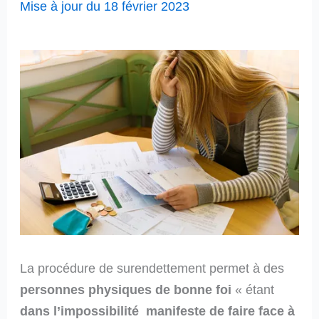
Mise à jour du 18 février 2023
La procédure de surendettement permet à des
personnes physiques de bonne foi
« étant
dans l’impossibilité manifeste de faire face à