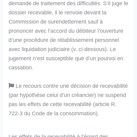
demande de traitement des difficultés. S’il juge le
dossier recevable, il le renvoie devant la
Commission de surendettement sauf à
prononcer avec l’accord du débiteur l’ouverture
d’une procédure de rétablissement personnel
avec liquidation judiciaire (v. ci-dessous). Le
jugement n’est susceptible que d’un pourvoi en
cassation.
Le recours contre une décision de recevabilité
(par hypothèse celui d’un créancier) ne suspend
pas les effets de cette recevabilité (article R.
722-3 du Code de la consommation).
Les effets de la recevabilité à l’égard des