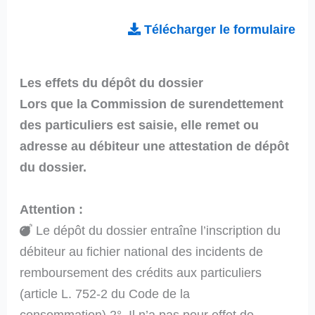
Télécharger le formulaire
Les effets du dépôt du dossier
Lors que la Commission de surendettement
des particuliers est saisie, elle remet ou
adresse au débiteur une attestation de dépôt
du dossier.
Attention :
Le dépôt du dossier entraîne l’inscription du
débiteur au fichier national des incidents de
remboursement des crédits aux particuliers
(article L. 752-2 du Code de la
consommation).2°. Il n’a pas pour effet de