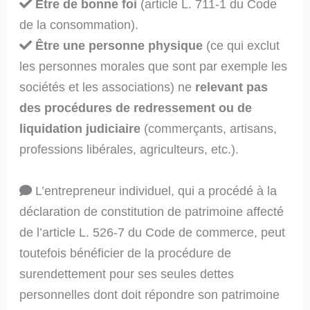
Être de bonne foi
(article L. 711-1 du Code
de la consommation).
Être une personne physique
(ce qui exclut
les personnes morales que sont par exemple les
sociétés et les associations) ne
relevant pas
des procédures de redressement ou de
liquidation judiciaire
(commerçants, artisans,
professions libérales, agriculteurs, etc.).
L’entrepreneur individuel, qui a procédé à la
déclaration de constitution de patrimoine affecté
de l’article L. 526-7 du Code de commerce, peut
toutefois bénéficier de la procédure de
surendettement pour ses seules dettes
personnelles dont doit répondre son patrimoine