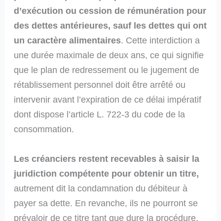
d’exécution ou cession de rémunération pour
des dettes antérieures, sauf les dettes qui ont
un caractère alimentaires
. Cette interdiction a
une durée maximale de deux ans, ce qui signifie
que le plan de redressement ou le jugement de
rétablissement personnel doit être arrêté ou
intervenir avant l’expiration de ce délai impératif
dont dispose l’article L. 722-3 du code de la
consommation.
Les créanciers restent recevables à saisir la
juridiction compétente pour obtenir un titre,
autrement dit la condamnation du débiteur à
payer sa dette. En revanche, ils ne pourront se
prévaloir de ce titre tant que dure la procédure.