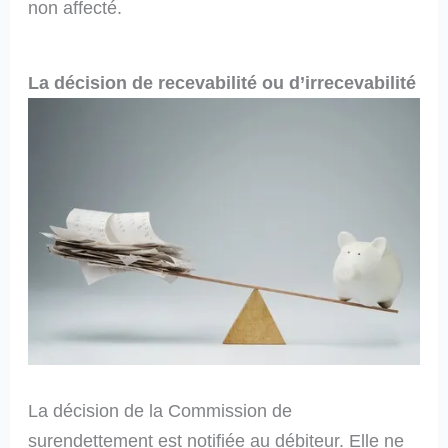
non affecté.
La décision de recevabilité ou d’irrecevabilité
La décision de la Commission de
surendettement est notifiée au débiteur. Elle ne