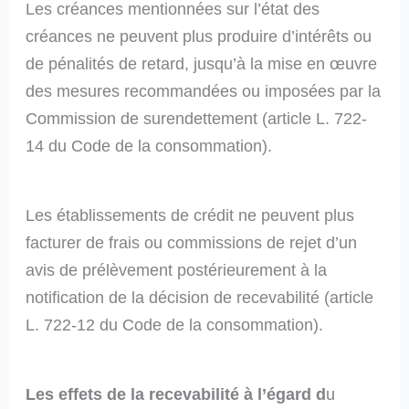
Les créances mentionnées sur l’état des
créances ne peuvent plus produire d’intérêts ou
de pénalités de retard, jusqu’à la mise en œuvre
des mesures recommandées ou imposées par la
Commission de surendettement (article L. 722-
14 du Code de la consommation).
Les établissements de crédit ne peuvent plus
facturer de frais ou commissions de rejet d’un
avis de prélèvement postérieurement à la
notification de la décision de recevabilité (article
L. 722-12 du Code de la consommation).
Les effets de la recevabilité à l’égard d
u