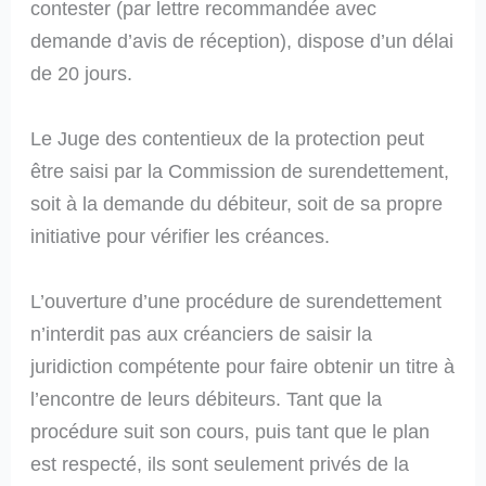
contester (par lettre recommandée avec
demande d’avis de réception), dispose d’un délai
de 20 jours.
Le Juge des contentieux de la protection peut
être saisi par la Commission de surendettement,
soit à la demande du débiteur, soit de sa propre
initiative pour vérifier les créances.
L’ouverture d’une procédure de surendettement
n’interdit pas aux créanciers de saisir la
juridiction compétente pour faire obtenir un titre à
l’encontre de leurs débiteurs. Tant que la
procédure suit son cours, puis tant que le plan
est respecté, ils sont seulement privés de la