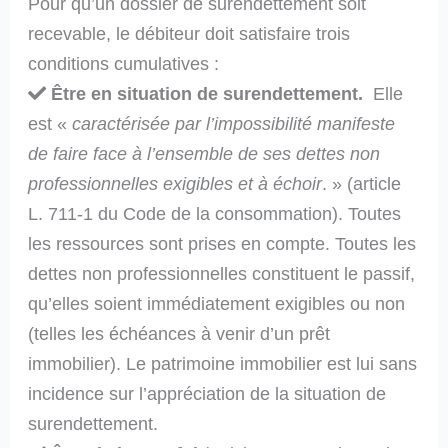
Pour qu’un dossier de surendettement soit
recevable, le débiteur doit satisfaire trois
conditions cumulatives :
Être en situation de surendettement.
Elle
est «
caractérisée par l’impossibilité manifeste
de faire face à l’ensemble de ses dettes non
professionnelles exigibles et à échoir
. » (article
L. 711-1 du Code de la consommation). Toutes
les ressources sont prises en compte. Toutes les
dettes non professionnelles constituent le passif,
qu’elles soient immédiatement exigibles ou non
(telles les échéances à venir d’un prêt
immobilier). Le patrimoine immobilier est lui sans
incidence sur l’appréciation de la situation de
surendettement.