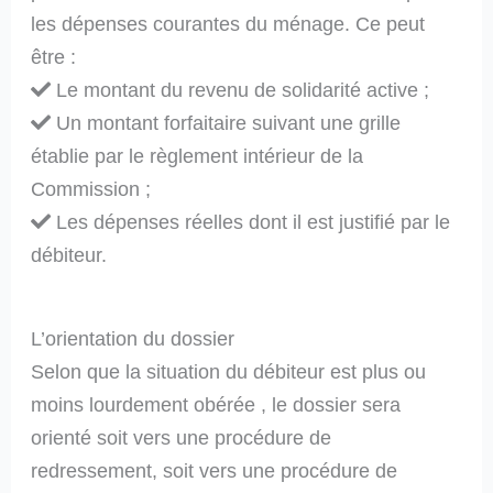
les dépenses courantes du ménage. Ce peut
être :
Le montant du revenu de solidarité active ;
Un montant forfaitaire suivant une grille
établie par le règlement intérieur de la
Commission ;
Les dépenses réelles dont il est justifié par le
débiteur.
L’orientation du dossier
Selon que la situation du débiteur est plus ou
moins lourdement obérée , le dossier sera
orienté soit vers une procédure de
redressement, soit vers une procédure de