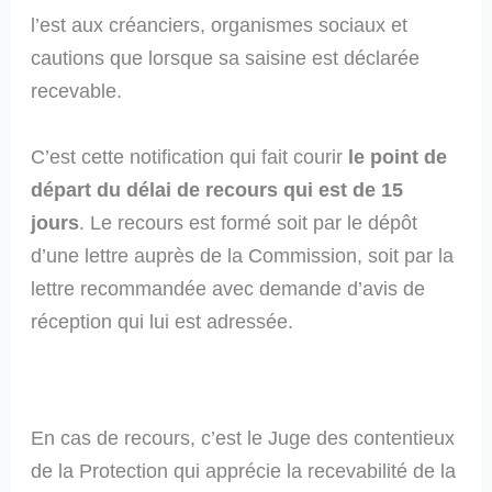
l’est aux créanciers, organismes sociaux et
cautions que lorsque sa saisine est déclarée
recevable.
C’est cette notification qui fait courir
le point de
départ du délai de recours qui est de 15
jours
. Le recours est formé soit par le dépôt
d’une lettre auprès de la Commission, soit par la
lettre recommandée avec demande d’avis de
réception qui lui est adressée.
En cas de recours, c’est le Juge des contentieux
de la Protection qui apprécie la recevabilité de la