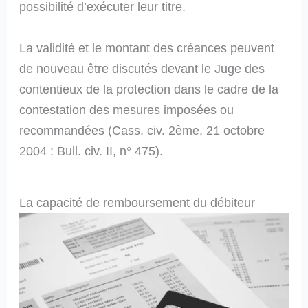
possibilité d’exécuter leur titre.
La validité et le montant des créances peuvent
de nouveau être discutés devant le Juge des
contentieux de la protection dans le cadre de la
contestation des mesures imposées ou
recommandées (Cass. civ. 2ème, 21 octobre
2004 : Bull. civ. II, n° 475).
La capacité de remboursement du débiteur