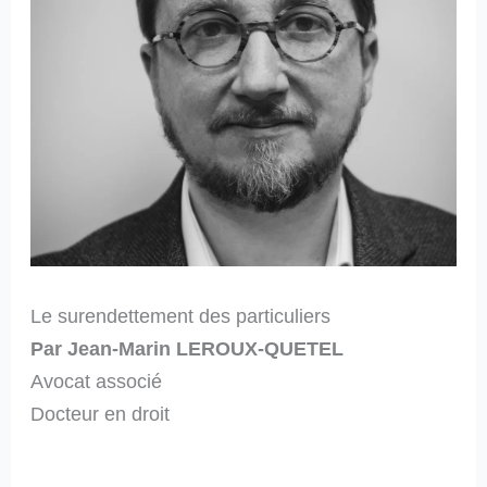
Le surendettement des particuliers
Par Jean-Marin LEROUX-QUETEL
Avocat associé
Docteur en droit